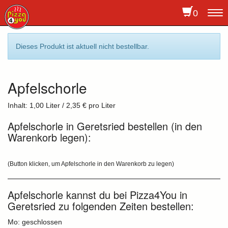
0
To
na
Dieses Produkt ist aktuell nicht bestellbar.
Apfelschorle
Inhalt: 1,00 Liter / 2,35 € pro Liter
Apfelschorle in Geretsried bestellen (in den
Warenkorb legen):
(Button klicken, um Apfelschorle in den Warenkorb zu legen)
Apfelschorle kannst du bei Pizza4You in
Geretsried zu folgenden Zeiten bestellen:
Mo: geschlossen