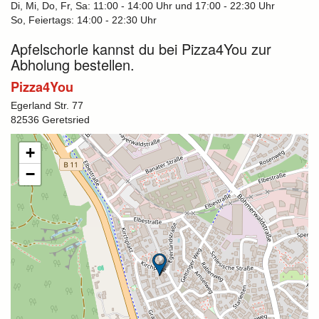
Di, Mi, Do, Fr, Sa: 11:00 - 14:00 Uhr und 17:00 - 22:30 Uhr
So, Feiertags: 14:00 - 22:30 Uhr
Apfelschorle kannst du bei Pizza4You zur
Abholung bestellen.
Pizza4You
Egerland Str. 77
82536 Geretsried
+
−