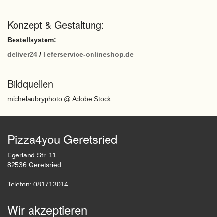
Konzept & Gestaltung:
Bestellsystem:
deliver24
/
lieferservice-onlineshop.de
Bildquellen
michelaubryphoto @ Adobe Stock
Pizza4you Geretsried
Egerland Str. 11
82536 Geretsried
Telefon: 081713014
Wir akzeptieren