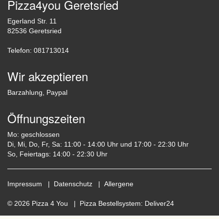
Pizza4you Geretsried
Egerland Str. 11
82536 Geretsried
Telefon: 081713014
Wir akzeptieren
Barzahlung, Paypal
Öffnungszeiten
Mo: geschlossen
Di, Mi, Do, Fr, Sa: 11:00 - 14:00 Uhr und 17:00 - 22:30 Uhr
So, Feiertags: 14:00 - 22:30 Uhr
Impressum
|
Datenschutz
|
Allergene
© 2026 Pizza 4 You |
Pizza Bestellsystem
:
Deliver24