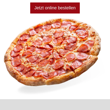
Jetzt online bestellen