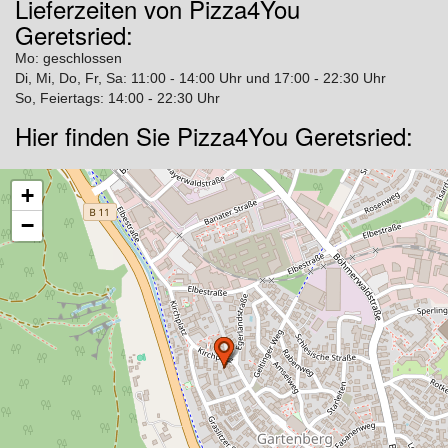
Lieferzeiten von Pizza4You
Geretsried:
Mo: geschlossen
Di, Mi, Do, Fr, Sa: 11:00 - 14:00 Uhr und 17:00 - 22:30 Uhr
So, Feiertags: 14:00 - 22:30 Uhr
Hier finden Sie Pizza4You Geretsried:
+
−