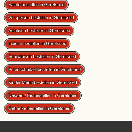
Salate bestellen in Geretsried
Vorspeisen bestellen in Geretsried
Asiatisch bestellen in Geretsried
Indisch bestellen in Geretsried
Schwäbisch bestellen in Geretsried
Putenschnitzel bestellen in Geretsried
Kinder Menü bestellen in Geretsried
Dessert / Eis bestellen in Geretsried
Getränke bestellen in Geretsried