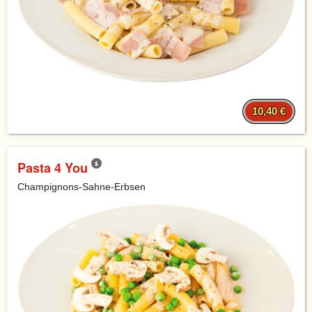
10,40 €
Pasta 4 You
Champignons-Sahne-Erbsen