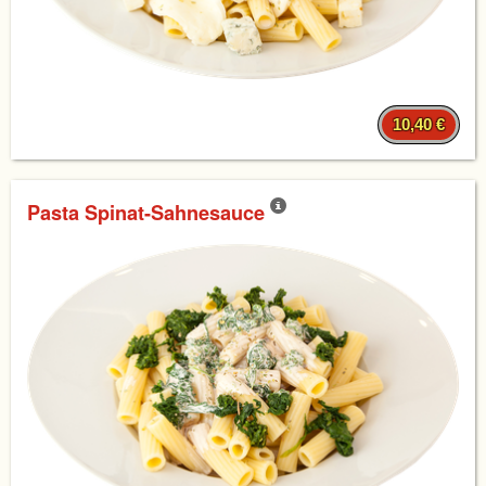
10,40 €
Pasta Spinat-Sahnesauce