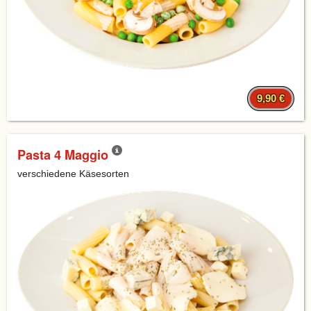
9,90 €
Pasta 4 Maggio
verschiedene Käsesorten