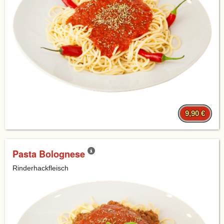
9,90 €
Pasta Bolognese
Rinderhackfleisch