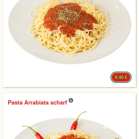
9,40 €
Pasta Arrabiata scharf