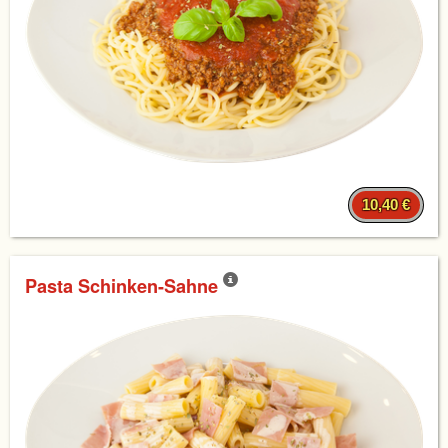
10,40 €
Pasta Schinken-Sahne