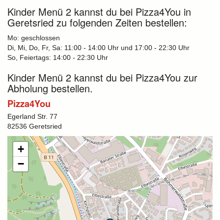
Kinder Menü 2 kannst du bei Pizza4You in
Geretsried zu folgenden Zeiten bestellen:
Mo: geschlossen
Di, Mi, Do, Fr, Sa: 11:00 - 14:00 Uhr und 17:00 - 22:30 Uhr
So, Feiertags: 14:00 - 22:30 Uhr
Kinder Menü 2 kannst du bei Pizza4You zur
Abholung bestellen.
Pizza4You
Egerland Str. 77
82536 Geretsried
+
−