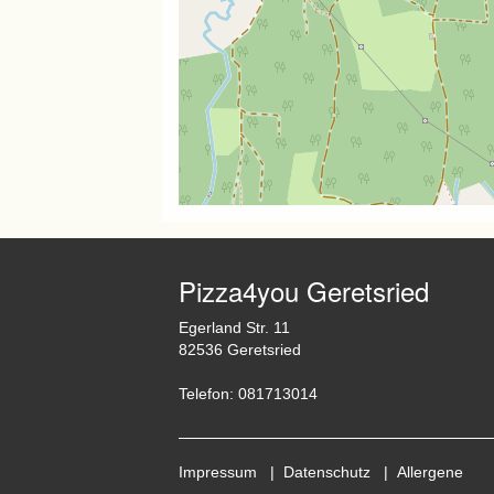
Pizza4you Geretsried
Egerland Str. 11
82536 Geretsried
Telefon: 081713014
Impressum
|
Datenschutz
|
Allergene