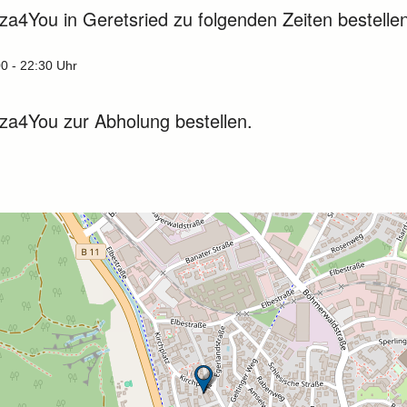
za4You in Geretsried zu folgenden Zeiten bestellen
00 - 22:30 Uhr
zza4You zur Abholung bestellen.