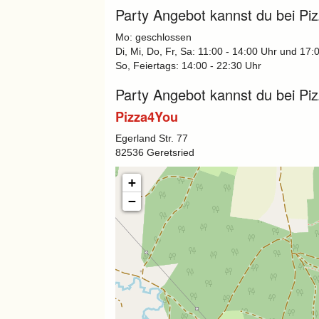
Party Angebot kannst du bei Piz
Mo: geschlossen
Di, Mi, Do, Fr, Sa: 11:00 - 14:00 Uhr und 17:
So, Feiertags: 14:00 - 22:30 Uhr
Party Angebot kannst du bei Pi
Pizza4You
Egerland Str. 77
82536 Geretsried
+
−