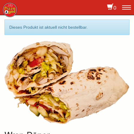
0
To
na
Dieses Produkt ist aktuell nicht bestellbar.