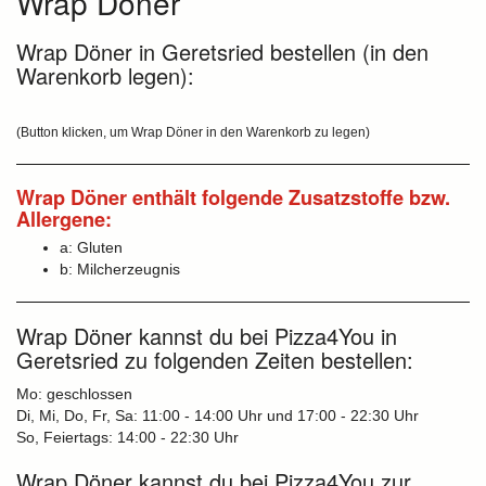
Wrap Döner
Wrap Döner in Geretsried bestellen (in den
Warenkorb legen):
(Button klicken, um Wrap Döner in den Warenkorb zu legen)
Wrap Döner enthält folgende Zusatzstoffe bzw.
Allergene:
a: Gluten
b: Milcherzeugnis
Wrap Döner kannst du bei Pizza4You in
Geretsried zu folgenden Zeiten bestellen:
Mo: geschlossen
Di, Mi, Do, Fr, Sa: 11:00 - 14:00 Uhr und 17:00 - 22:30 Uhr
So, Feiertags: 14:00 - 22:30 Uhr
Wrap Döner kannst du bei Pizza4You zur